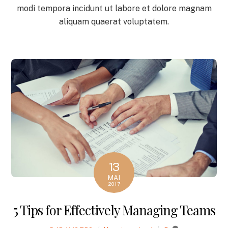
modi tempora incidunt ut labore et dolore magnam
aliquam quaerat voluptatem.
13
MAI
2017
5 Tips for Effectively Managing Teams