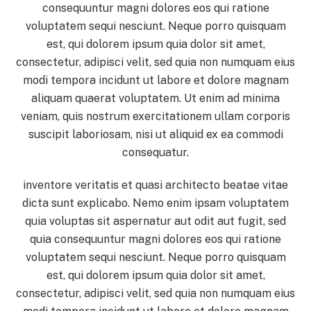
consequuntur magni dolores eos qui ratione
voluptatem sequi nesciunt. Neque porro quisquam
est, qui dolorem ipsum quia dolor sit amet,
consectetur, adipisci velit, sed quia non numquam eius
modi tempora incidunt ut labore et dolore magnam
aliquam quaerat voluptatem. Ut enim ad minima
veniam, quis nostrum exercitationem ullam corporis
suscipit laboriosam, nisi ut aliquid ex ea commodi
consequatur.
inventore veritatis et quasi architecto beatae vitae
dicta sunt explicabo. Nemo enim ipsam voluptatem
quia voluptas sit aspernatur aut odit aut fugit, sed
quia consequuntur magni dolores eos qui ratione
voluptatem sequi nesciunt. Neque porro quisquam
est, qui dolorem ipsum quia dolor sit amet,
consectetur, adipisci velit, sed quia non numquam eius