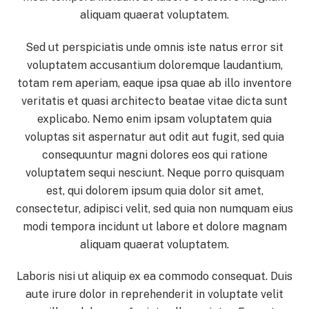
aliquam quaerat voluptatem.
Sed ut perspiciatis unde omnis iste natus error sit
voluptatem accusantium doloremque laudantium,
totam rem aperiam, eaque ipsa quae ab illo inventore
veritatis et quasi architecto beatae vitae dicta sunt
explicabo. Nemo enim ipsam voluptatem quia
voluptas sit aspernatur aut odit aut fugit, sed quia
consequuntur magni dolores eos qui ratione
voluptatem sequi nesciunt. Neque porro quisquam
est, qui dolorem ipsum quia dolor sit amet,
consectetur, adipisci velit, sed quia non numquam eius
modi tempora incidunt ut labore et dolore magnam
aliquam quaerat voluptatem.
Laboris nisi ut aliquip ex ea commodo consequat. Duis
aute irure dolor in reprehenderit in voluptate velit