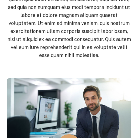
sed quia non numquam eius modi tempora incidunt ut
labore et dolore magnam aliquam quaerat
voluptatem. Ut enim ad minima veniam, quis nostrum
exercitationem ullam corporis suscipit laboriosam,
nisi ut aliquid ex ea commodi consequatur. Quis autem
vel eum iure reprehenderit qui in ea voluptate velit
esse quam nihil molestiae.