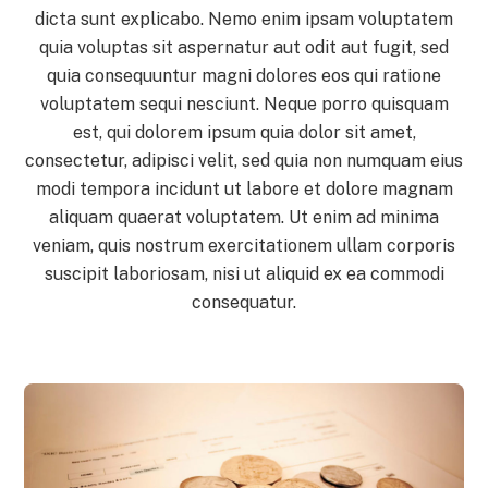
dicta sunt explicabo. Nemo enim ipsam voluptatem
quia voluptas sit aspernatur aut odit aut fugit, sed
quia consequuntur magni dolores eos qui ratione
voluptatem sequi nesciunt. Neque porro quisquam
est, qui dolorem ipsum quia dolor sit amet,
consectetur, adipisci velit, sed quia non numquam eius
modi tempora incidunt ut labore et dolore magnam
aliquam quaerat voluptatem. Ut enim ad minima
veniam, quis nostrum exercitationem ullam corporis
suscipit laboriosam, nisi ut aliquid ex ea commodi
consequatur.