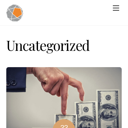
Uncategorized
22