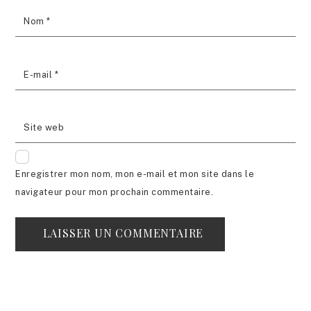
Nom
*
E-mail
*
Site web
Enregistrer mon nom, mon e-mail et mon site dans le
navigateur pour mon prochain commentaire.