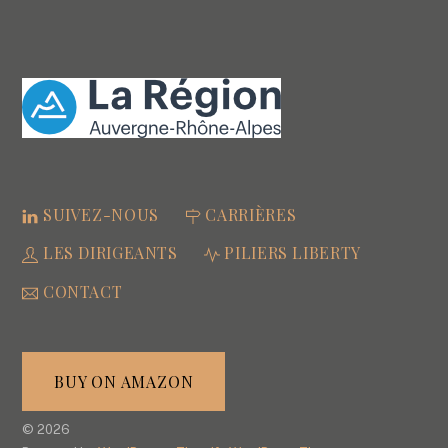
SUIVEZ-NOUS
CARRIÈRES
LES DIRIGEANTS
PILIERS LIBERTY
CONTACT
BUY ON AMAZON
©
2026