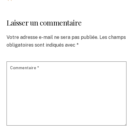
Laisser un commentaire
Votre adresse e-mail ne sera pas publiée.
Les champs
obligatoires sont indiqués avec
*
Commentaire
*