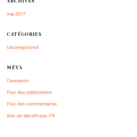
ARCHIVES
mai 2017
CATÉGORIES
Uncategorized
MÉTA
Connexion
Flux des publications
Flux des commentaires
Site de WordPress-FR