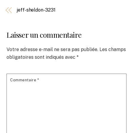
jeff-sheldon-3231
Laisser un commentaire
Votre adresse e-mail ne sera pas publiée.
Les champs
obligatoires sont indiqués avec
*
Commentaire
*