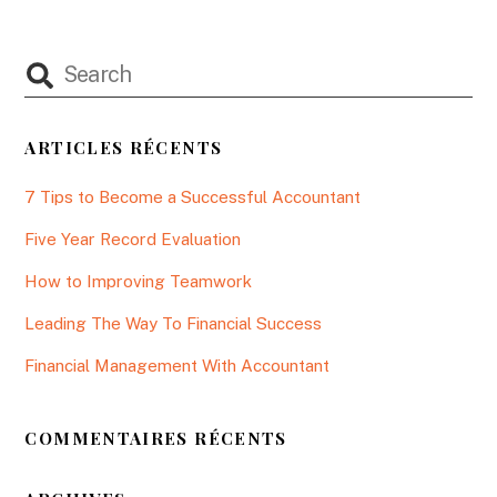
ARTICLES RÉCENTS
7 Tips to Become a Successful Accountant
Five Year Record Evaluation
How to Improving Teamwork
Leading The Way To Financial Success
Financial Management With Accountant
COMMENTAIRES RÉCENTS