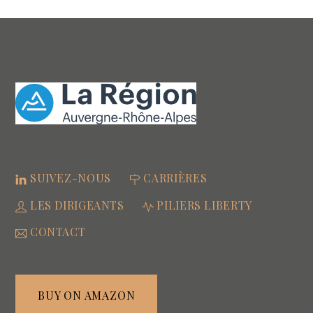
SUIVEZ-NOUS
CARRIÈRES
LES DIRIGEANTS
PILIERS LIBERTY
CONTACT
BUY ON AMAZON