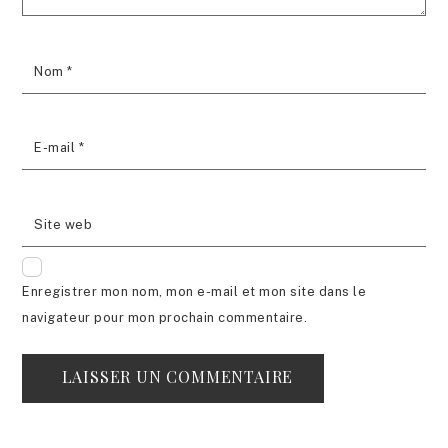
Nom
*
E-mail
*
Site web
Enregistrer mon nom, mon e-mail et mon site dans le
navigateur pour mon prochain commentaire.